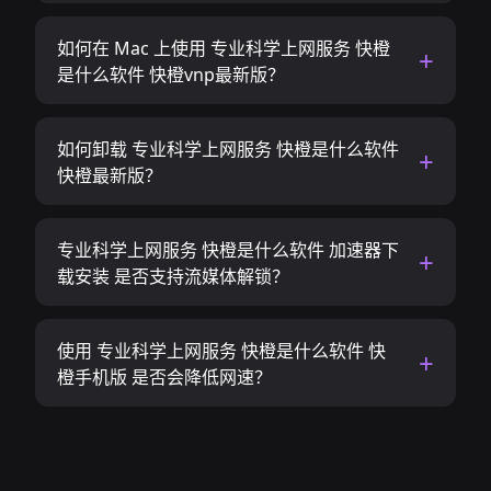
如何在 Mac 上使用 专业科学上网服务 快橙
是什么软件 快橙vnp最新版？
如何卸载 专业科学上网服务 快橙是什么软件
快橙最新版？
专业科学上网服务 快橙是什么软件 加速器下
载安装 是否支持流媒体解锁？
使用 专业科学上网服务 快橙是什么软件 快
橙手机版 是否会降低网速？