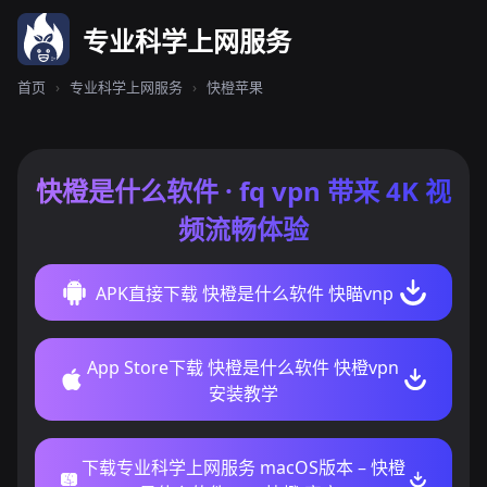
专业科学上网服务
首页
›
专业科学上网服务
›
快橙苹果
快橙是什么软件 · fq vpn 带来 4K 视
频流畅体验
APK直接下载 快橙是什么软件 快瞄vnp
App Store下载 快橙是什么软件 快橙vpn
安装教学
下载专业科学上网服务 macOS版本 – 快橙