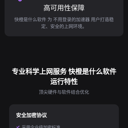
高可用性保障
快橙是什么软件 为 不用登录的加速器 用户打造稳
定、安全的上网环境。
专业科学上网服务 快橙是什么软件
运行特性
顶尖硬件与软件结合优化
安全加密协议
采用企业级加密标准