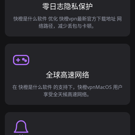
零日志隐私保护
快橙是什么软件 优化 快橙vpn最新官方下载地址 网
络路径，减少丢包与卡顿。
全球高速网络
在 快橙是什么软件 的支持下，快橙vpnMacOS 用户
享受全天候高速网络。