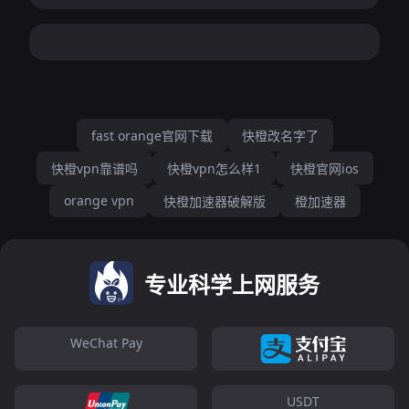
fast orange官网下载
快橙改名字了
快橙vpn靠谱吗
快橙vpn怎么样1
快橙官网ios
orange vpn
快橙加速器破解版
橙加速器
专业科学上网服务
WeChat Pay
USDT