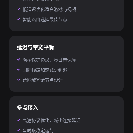
低延迟优化适合游戏与视频
智能路由选择最佳节点
延迟与带宽平衡
隐私保护协议，零日志保障
国际线路加速减少延迟
跨区域冗余节点设计
多点接入
高速协议优化，减少连接延迟
全时段稳定运行