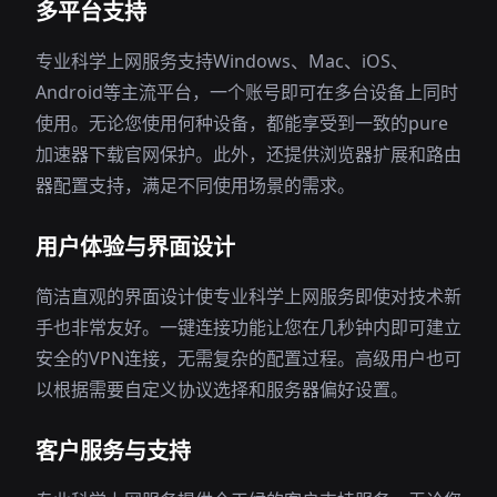
多平台支持
专业科学上网服务支持Windows、Mac、iOS、
Android等主流平台，一个账号即可在多台设备上同时
使用。无论您使用何种设备，都能享受到一致的pure
加速器下载官网保护。此外，还提供浏览器扩展和路由
器配置支持，满足不同使用场景的需求。
用户体验与界面设计
简洁直观的界面设计使专业科学上网服务即使对技术新
手也非常友好。一键连接功能让您在几秒钟内即可建立
安全的VPN连接，无需复杂的配置过程。高级用户也可
以根据需要自定义协议选择和服务器偏好设置。
客户服务与支持