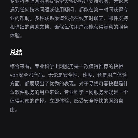
专业科学上网服务提供全天候的客户支持服务，无论您
遇到任何技术问题或使用疑问，都能在第一时间获得专
业的帮助。多种联系渠道包括在线实时聊天、邮件支持
和详细的帮助文档，确保每位用户都能获得满意的服务
体验。
总结
综合来看，专业科学上网服务是一款值得推荐的快橙
vpn安全吗产品。无论是安全性、速度、还是用户体验
方面，都展现出了优秀的表现。对于寻找可靠快橙是什
么软件服务的用户来说，专业科学上网服务无疑是一个
值得考虑的选择。立即体验，感受安全畅快的网络自
由。