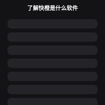
了解快橙是什么软件