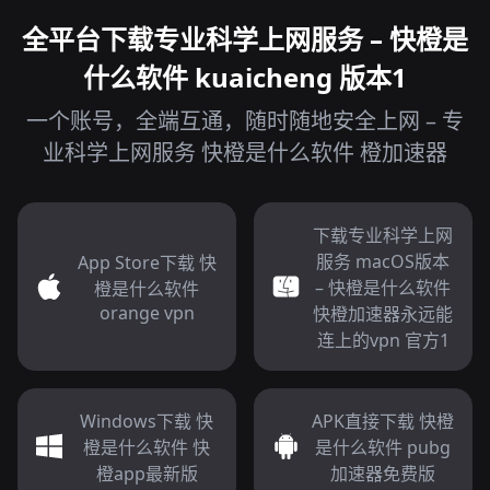
全平台下载专业科学上网服务 – 快橙是
什么软件 kuaicheng 版本1
一个账号，全端互通，随时随地安全上网 – 专
业科学上网服务 快橙是什么软件 橙加速器
下载专业科学上网
服务 macOS版本
App Store下载 快
– 快橙是什么软件
橙是什么软件
orange vpn
快橙加速器永远能
连上的vpn 官方1
Windows下载 快
APK直接下载 快橙
橙是什么软件 快
是什么软件 pubg
橙app最新版
加速器免费版