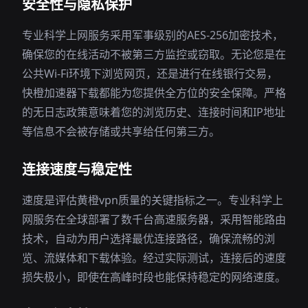
安全性与隐私保护
专业科学上网服务采用军事级别的AES-256加密技术，
确保您的在线活动不被第三方监控或窃取。无论您是在
公共Wi-Fi环境下浏览网页，还是进行在线银行交易，
快橙加速器下载都能为您提供全方位的安全保障。严格
的无日志政策意味着您的浏览历史、连接时间和IP地址
等信息不会被存储或共享给任何第三方。
连接速度与稳定性
速度是评估黄橙vpn质量的关键指标之一。专业科学上
网服务在全球部署了数千台高速服务器，采用智能路由
技术，自动为用户选择最优连接路径，确保流畅的浏
览、流媒体和下载体验。经过实际测试，连接后的速度
损失极小，即使在高峰时段也能保持稳定的网络速度。