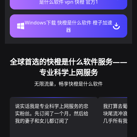
是什么软件 vpn 快橙 官方1
Windows下载 快橙是什么软件 橙子加速
器
全球首选的快橙是什么软件服务——
专业科学上网服务
无限流量，畅享快橙是什么软件
说实话我是专业科学上网服务的忠
我打算去葡萄
实粉丝。先订阅了一个月，然后给
块尾流冲浪板.
我的妻子和女儿都订阅了
几乎所有我需