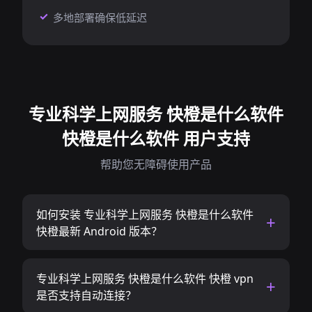
多地部署确保低延迟
专业科学上网服务 快橙是什么软件
快橙是什么软件 用户支持
帮助您无障碍使用产品
如何安装 专业科学上网服务 快橙是什么软件
快橙最新 Android 版本？
专业科学上网服务 快橙是什么软件 快橙 vpn
是否支持自动连接？