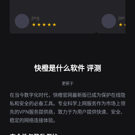
Jing
Jan V
★★★★★
★★★
快橙是什么软件 评测
更新于
在当今数字化时代，快橙官网最新版已成为保护在线隐
私和安全的必备工具。专业科学上网服务作为市场上领
先的VPN服务提供商，致力于为用户提供快速、安全、
稳定的网络连接体验。