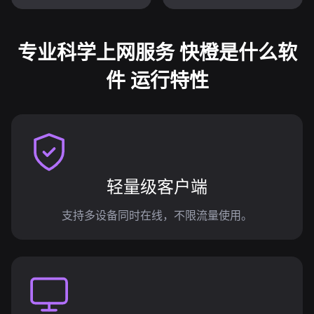
专业科学上网服务 快橙是什么软
件 运行特性
轻量级客户端
支持多设备同时在线，不限流量使用。